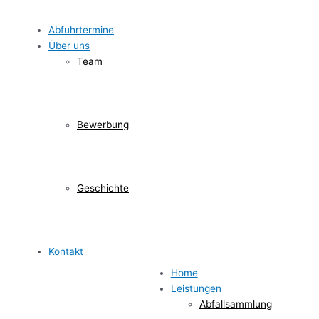
Abfuhrtermine
Über uns
Team
Bewerbung
Geschichte
Kontakt
Home
Leistungen
Abfallsammlung