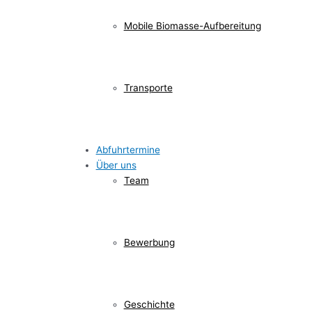
Mobile Biomasse-Aufbereitung
Transporte
Abfuhrtermine
Über uns
Team
Bewerbung
Geschichte