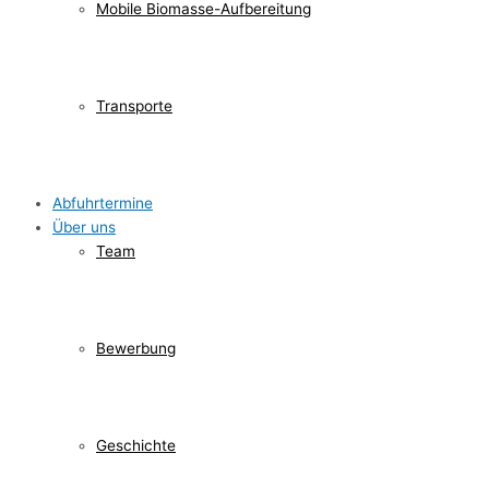
Mobile Biomasse-Aufbereitung
Transporte
Abfuhrtermine
Über uns
Team
Bewerbung
Geschichte