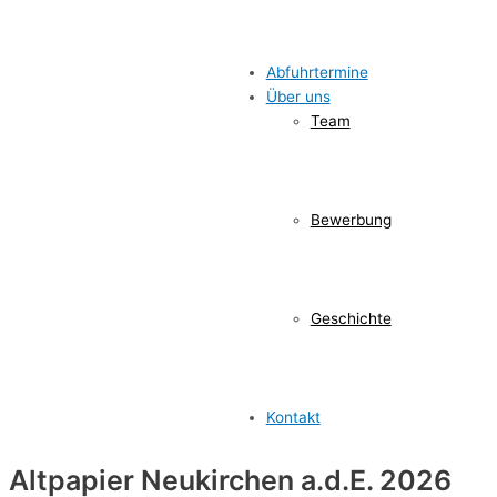
Abfuhrtermine
Über uns
Team
Bewerbung
Geschichte
Kontakt
Altpapier Neukirchen a.d.E. 2026