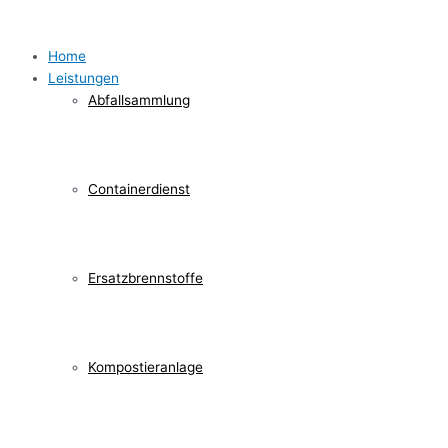
Home
Leistungen
Abfallsammlung
Containerdienst
Ersatzbrennstoffe
Kompostieranlage