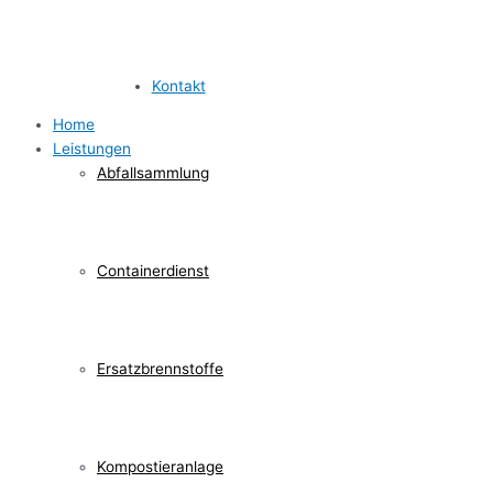
Kontakt
Home
Leistungen
Abfallsammlung
Containerdienst
Ersatzbrennstoffe
Kompostieranlage