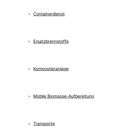
Containerdienst
Ersatzbrennstoffe
Kompostieranlage
Mobile Biomasse-Aufbereitung
Transporte