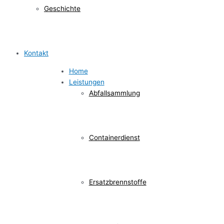
Geschichte
Kontakt
Home
Leistungen
Abfallsammlung
Containerdienst
Ersatzbrennstoffe