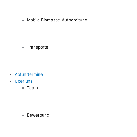
Mobile Biomasse-Aufbereitung
Transporte
Abfuhrtermine
Über uns
Team
Bewerbung