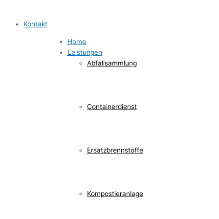
Kontakt
Home
Leistungen
Abfallsammlung
Containerdienst
Ersatzbrennstoffe
Kompostieranlage