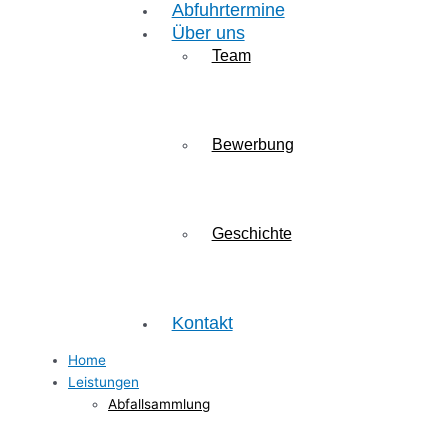
Abfuhrtermine
Über uns
Team
Bewerbung
Geschichte
Kontakt
Home
Leistungen
Abfallsammlung