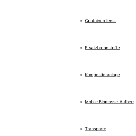
Containerdienst
Ersatzbrennstoffe
Kompostieranlage
Mobile Biomasse-Aufbere
Transporte