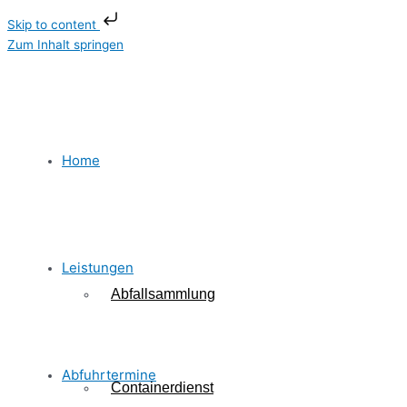
Skip to content
Zum Inhalt springen
Home
Leistungen
Abfallsammlung
Abfuhrtermine
Containerdienst