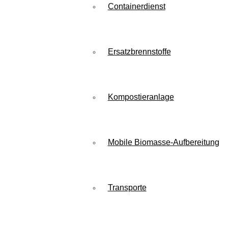
Containerdienst
Ersatzbrennstoffe
Kompostieranlage
Mobile Biomasse-Aufbereitung
Transporte