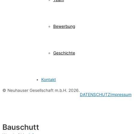
Bewerbung
Geschichte
Kontakt
© Neuhauser Gesellschaft m.b.H. 2026.
DATENSCHUTZ
Impressum
Bauschutt