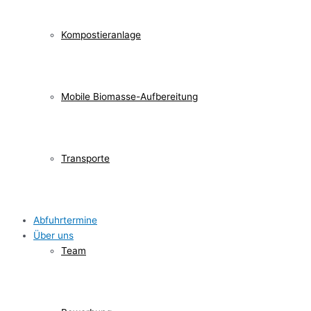
Kompostieranlage
Mobile Biomasse-Aufbereitung
Transporte
Abfuhrtermine
Über uns
Team