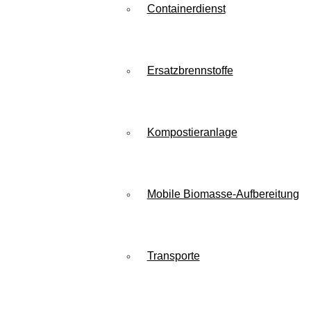
Containerdienst
Ersatzbrennstoffe
Kompostieranlage
Mobile Biomasse-Aufbereitung
Transporte