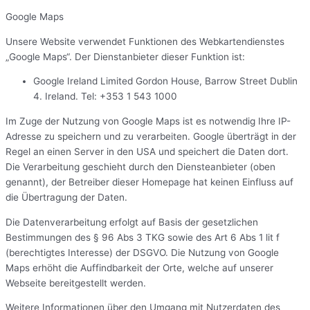
Google Maps
Unsere Website verwendet Funktionen des Webkartendienstes
„Google Maps“. Der Dienstanbieter dieser Funktion ist:
Google Ireland Limited Gordon House, Barrow Street Dublin
4. Ireland. Tel: +353 1 543 1000
Im Zuge der Nutzung von Google Maps ist es notwendig Ihre IP-
Adresse zu speichern und zu verarbeiten. Google überträgt in der
Regel an einen Server in den USA und speichert die Daten dort.
Die Verarbeitung geschieht durch den Diensteanbieter (oben
genannt), der Betreiber dieser Homepage hat keinen Einfluss auf
die Übertragung der Daten.
Die Datenverarbeitung erfolgt auf Basis der gesetzlichen
Bestimmungen des § 96 Abs 3 TKG sowie des Art 6 Abs 1 lit f
(berechtigtes Interesse) der DSGVO. Die Nutzung von Google
Maps erhöht die Auffindbarkeit der Orte, welche auf unserer
Webseite bereitgestellt werden.
Weitere Informationen über den Umgang mit Nutzerdaten des