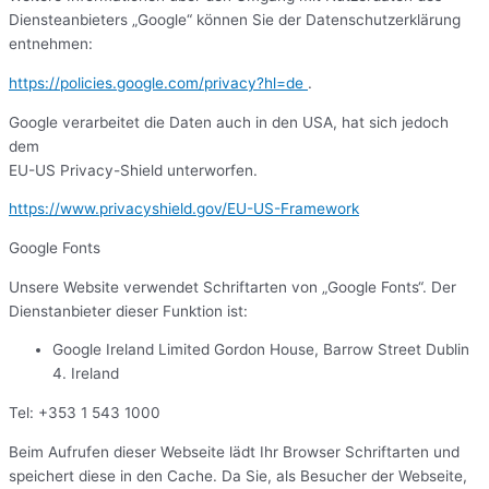
Diensteanbieters „Google“ können Sie der Datenschutzerklärung
entnehmen:
https://policies.google.com/privacy?hl=de
.
Google verarbeitet die Daten auch in den USA, hat sich jedoch
dem
EU-US Privacy-Shield unterworfen.
https://www.privacyshield.gov/EU-US-Framework
Google Fonts
Unsere Website verwendet Schriftarten von „Google Fonts“. Der
Dienstanbieter dieser Funktion ist:
Google Ireland Limited Gordon House, Barrow Street Dublin
4. Ireland
Tel: +353 1 543 1000
Beim Aufrufen dieser Webseite lädt Ihr Browser Schriftarten und
speichert diese in den Cache. Da Sie, als Besucher der Webseite,