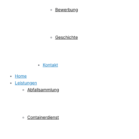
Bewerbung
Geschichte
Kontakt
Home
Leistungen
Abfallsammlung
Containerdienst