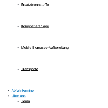
Ersatzbrennstoffe
Kompostieranlage
Mobile Biomasse-Aufbereitung
Transporte
Abfuhrtermine
Über uns
Team