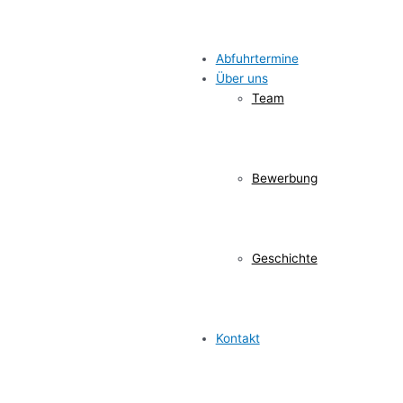
Abfuhrtermine
Über uns
Team
Bewerbung
Geschichte
Kontakt