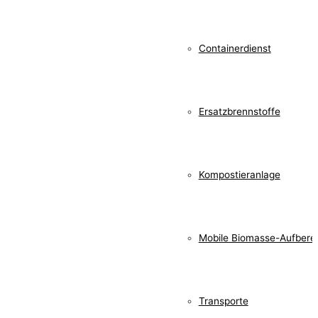
Containerdienst
Ersatzbrennstoffe
Kompostieranlage
Mobile Biomasse-Aufbere
Transporte