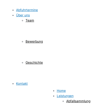
Abfuhrtermine
Über uns
Team
Bewerbung
Geschichte
Kontakt
Home
Leistungen
Abfallsammlung