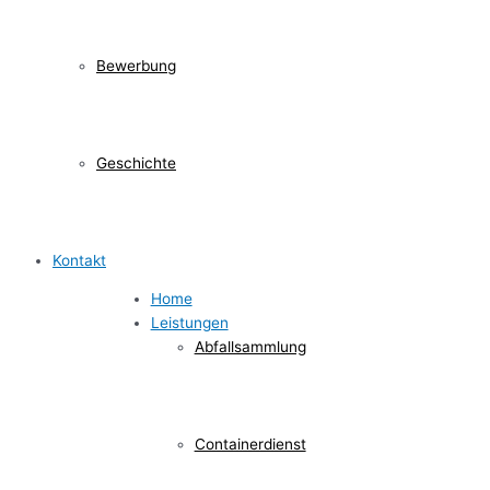
Bewerbung
Geschichte
Kontakt
Home
Leistungen
Abfallsammlung
Containerdienst