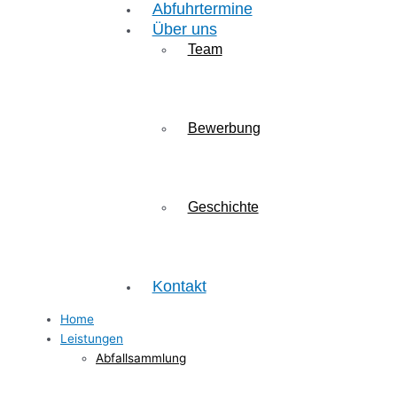
Abfuhrtermine
Über uns
Team
Bewerbung
Geschichte
Kontakt
Home
Leistungen
Abfallsammlung