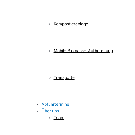
Kompostieranlage
Mobile Biomasse-Aufbereitung
Transporte
Abfuhrtermine
Über uns
Team