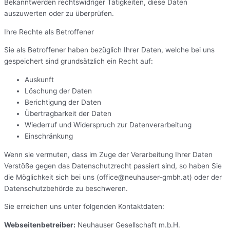
Bekanntwerden rechtswidriger Tätigkeiten, diese Daten
auszuwerten oder zu überprüfen.
Ihre Rechte als Betroffener
Sie als Betroffener haben bezüglich Ihrer Daten, welche bei uns
gespeichert sind grundsätzlich ein Recht auf:
Auskunft
Löschung der Daten
Berichtigung der Daten
Übertragbarkeit der Daten
Wiederruf und Widerspruch zur Datenverarbeitung
Einschränkung
Wenn sie vermuten, dass im Zuge der Verarbeitung Ihrer Daten
Verstöße gegen das Datenschutzrecht passiert sind, so haben Sie
die Möglichkeit sich bei uns (office@neuhauser-gmbh.at) oder der
Datenschutzbehörde zu beschweren.
Sie erreichen uns unter folgenden Kontaktdaten:
Webseitenbetreiber:
Neuhauser Gesellschaft m.b.H.