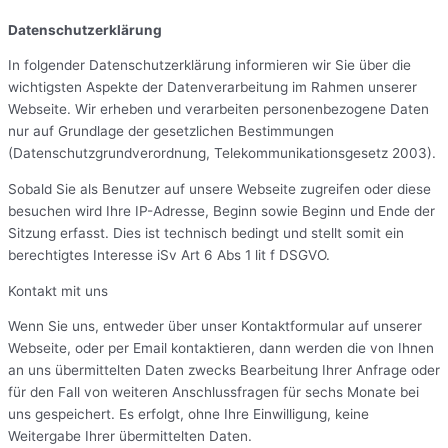
Datenschutzerklärung
In folgender Datenschutzerklärung informieren wir Sie über die
wichtigsten Aspekte der Datenverarbeitung im Rahmen unserer
Webseite. Wir erheben und verarbeiten personenbezogene Daten
nur auf Grundlage der gesetzlichen Bestimmungen
(Datenschutzgrundverordnung, Telekommunikationsgesetz 2003).
Sobald Sie als Benutzer auf unsere Webseite zugreifen oder diese
besuchen wird Ihre IP-Adresse, Beginn sowie Beginn und Ende der
Sitzung erfasst. Dies ist technisch bedingt und stellt somit ein
berechtigtes Interesse iSv Art 6 Abs 1 lit f DSGVO.
Kontakt mit uns
Wenn Sie uns, entweder über unser Kontaktformular auf unserer
Webseite, oder per Email kontaktieren, dann werden die von Ihnen
an uns übermittelten Daten zwecks Bearbeitung Ihrer Anfrage oder
für den Fall von weiteren Anschlussfragen für sechs Monate bei
uns gespeichert. Es erfolgt, ohne Ihre Einwilligung, keine
Weitergabe Ihrer übermittelten Daten.