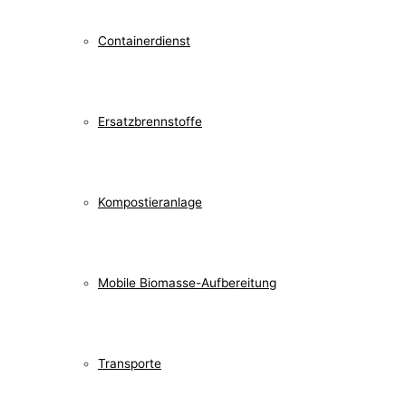
Containerdienst
Ersatzbrennstoffe
Kompostieranlage
Mobile Biomasse-Aufbereitung
Transporte