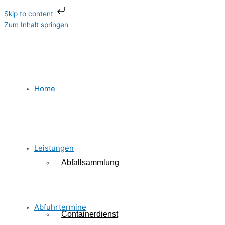
Skip to content
Zum Inhalt springen
Home
Leistungen
Abfallsammlung
Abfuhrtermine
Containerdienst