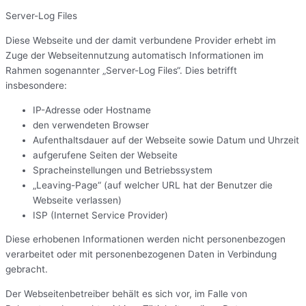
Server-Log Files
Diese Webseite und der damit verbundene Provider erhebt im
Zuge der Webseitennutzung automatisch Informationen im
Rahmen sogenannter „Server-Log Files“. Dies betrifft
insbesondere:
IP-Adresse oder Hostname
den verwendeten Browser
Aufenthaltsdauer auf der Webseite sowie Datum und Uhrzeit
aufgerufene Seiten der Webseite
Spracheinstellungen und Betriebssystem
„Leaving-Page“ (auf welcher URL hat der Benutzer die
Webseite verlassen)
ISP (Internet Service Provider)
Diese erhobenen Informationen werden nicht personenbezogen
verarbeitet oder mit personenbezogenen Daten in Verbindung
gebracht.
Der Webseitenbetreiber behält es sich vor, im Falle von