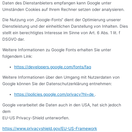
Daten des Dienstanbieters empfangen kann Google unter
Umständen Cookies auf Ihrem Rechner setzen oder analysieren.
Die Nutzung von „Google-Fonts“ dient der Optimierung unserer
Dienstleistung und der einheitlichen Darstellung von Inhalten. Dies
stellt ein berechtigtes Interesse im Sinne von Art. 6 Abs. 1 lit. f
DSGVO dar.
Weitere Informationen zu Google Fonts erhalten Sie unter
folgendem Link:
https://developers.google.com/fonts/faq
Weitere Informationen über den Umgang mit Nutzerdaten von
Google können Sie der Datenschutzerklärung entnehmen:
https://policies.google.com/privacy?hl=de
.
Google verarbeitet die Daten auch in den USA, hat sich jedoch
dem
EU-US Privacy-Shield unterworfen.
https://www.privacyshield.gov/EU-US-Framework