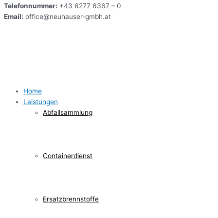
Telefonnummer:
+43 6277 6367 – 0
Email:
office@neuhauser-gmbh.at
Home
Leistungen
Abfallsammlung
Containerdienst
Ersatzbrennstoffe